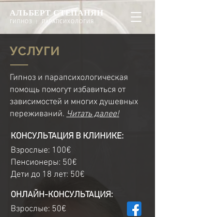
АЛЬБЕРТ СТЕПАНЯН
ГИПНОЗ ︱ ПАРАПСИХОЛОГИЯ
УСЛУГИ
Гипноз и парапсихологическая
помощь помогут избавиться от
зависимостей и многих душевных
переживаний.
Читать далее!
КОНСУЛЬТАЦИЯ В КЛИНИКЕ:
Взрослые: 100€
Пенсионеры: 50€
Дети до 18 лет: 50€
ОНЛАЙН-КОНСУЛЬТАЦИЯ:
Взрослые: 50€