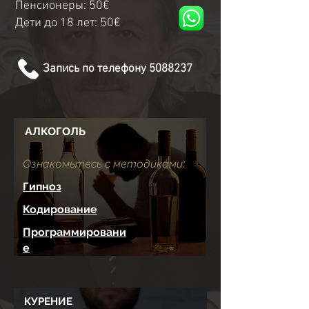
Пенсионеры: 50€
Дети до 18 лет: 50€
Запись по телефону 5088237
АЛКОГОЛЬ​​
Ознакомьтесь с методиками:
Гипноз
Кодирование
Программировани
е
КУРЕНИЕ