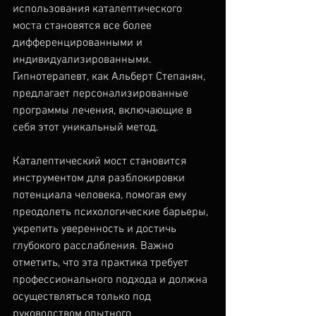
использования каталептического 
моста становятся все более 
дифференцированными и 
индивидуализированными. 
Гипнотерапевт, как Альберт Степанян, 
предлагает персонализированные 
программы лечения, включающие в 
себя этот уникальный метод.
Каталептический мост становится 
инструментом для разблокировки 
потенциала человека, помогая ему 
преодолеть психологические барьеры, 
укрепить уверенность и достичь 
глубокого расслабления. Важно 
отметить, что эта практика требует 
профессионального подхода и должна 
осуществляться только под 
руководством опытного 