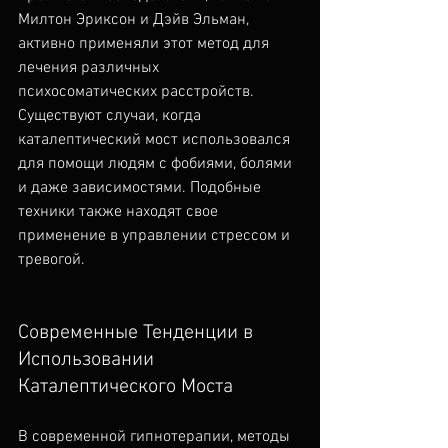
Милтон Эриксон и Дэйв Эльман, 
активно применяли этот метод для 
лечения различных 
психосоматических расстройств.
Существуют случаи, когда 
каталептический мост использовался 
для помощи людям с фобиями, болями 
и даже зависимостями. Подобные 
техники также находят свое 
применение в управлении стрессом и 
тревогой.
Современные Тенденции в 
Использовании 
Каталептического Моста
В современной гипнотерапии, методы 