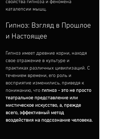
свойства гипноза и феномена 
каталепсии мышц.
Гипноз: Взгляд в Прошлое 
и Настоящее
Гипноз имеет древние корни, находя 
свое отражение в культуре и 
практиках различных цивилизаций. С 
течением времени, его роль и 
восприятие изменились, приведя к 
пониманию, что 
гипноз - это не просто 
театральное представление или 
мистическое искусство, а, прежде 
всего, эффективный метод 
воздействия на подсознание человека.