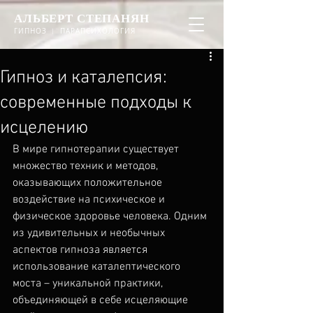
АЛЬБЕРТ СТЕПАНЯН
ГИПНОЗ ︱ ПАРАПСИХОЛОГИЯ
Гипноз и каталепсия:
современные подходы к
исцелению
В мире гипнотерапии существует 
множество техник и методов, 
оказывающих положительное 
воздействие на психическое и 
физическое здоровье человека. Одним 
из удивительных и необычных 
аспектов гипноза является 
использование каталептического 
моста – уникальной практики, 
объединяющей в себе исцеляющие 